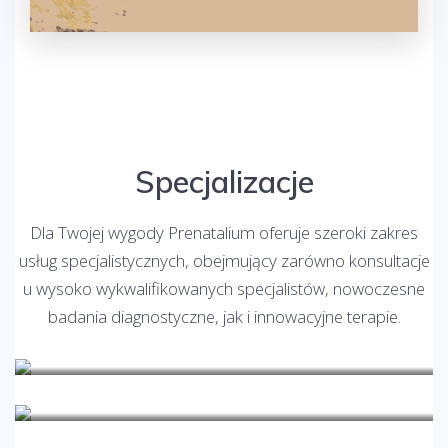
Specjalizacje
Dla Twojej wygody Prenatalium oferuje szeroki zakres
usług specjalistycznych, obejmujący zarówno konsultacje
u wysoko wykwalifikowanych specjalistów, nowoczesne
badania diagnostyczne, jak i innowacyjne terapie.
Andrologia
Angiologia