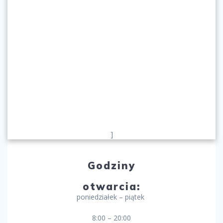
]
Godziny
otwarcia:
poniedziałek – piątek
8:00 – 20:00