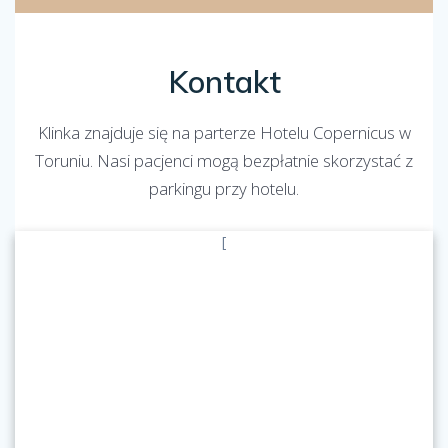
Kontakt
Klinka znajduje się na parterze Hotelu Copernicus w
Toruniu. Nasi pacjenci mogą bezpłatnie skorzystać z
parkingu przy hotelu.
[