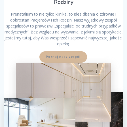
Rodziny
Prenatalium to nie tylko klinika, to idea dbania o zdrowie i
dobrostan Pacjentów i ich Rodzin. Nasz wyjątkowy zespół
specjalistów to prawdziwi „specjaliści od trudnych przypadków
medycznych”. Bez względu na wyzwania, z jakimi się spotykacie,
jesteśmy tutaj, aby Was wesprzeć i zapewnić najwyższej jakości
opiekę.
Poznaj nasz zespół