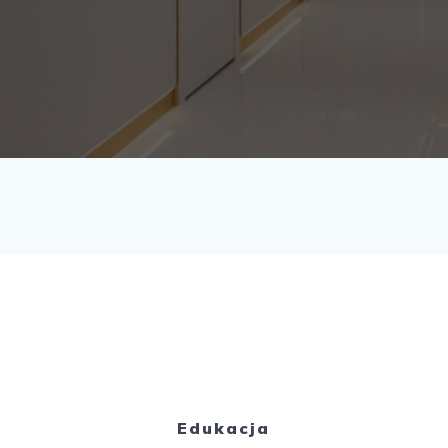
Edukacja