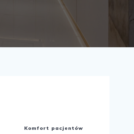
Komfort pacjentów