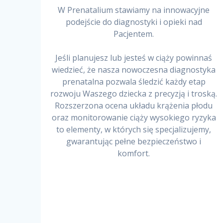
W Prenatalium stawiamy na innowacyjne
podejście do diagnostyki i opieki nad
Pacjentem.
Jeśli planujesz lub jesteś w ciąży powinnaś
wiedzieć, że nasza nowoczesna diagnostyka
prenatalna pozwala śledzić każdy etap
rozwoju Waszego dziecka z precyzją i troską.
Rozszerzona ocena układu krążenia płodu
oraz monitorowanie ciąży wysokiego ryzyka
to elementy, w których się specjalizujemy,
gwarantując pełne bezpieczeństwo i
komfort.