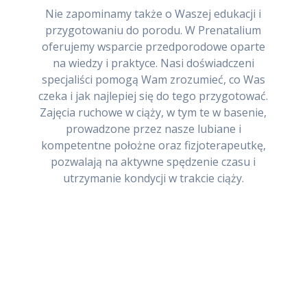
Nie zapominamy także o Waszej edukacji i
przygotowaniu do porodu. W Prenatalium
oferujemy wsparcie przedporodowe oparte
na wiedzy i praktyce. Nasi doświadczeni
specjaliści pomogą Wam zrozumieć, co Was
czeka i jak najlepiej się do tego przygotować.
Zajęcia ruchowe w ciąży, w tym te w basenie,
prowadzone przez nasze lubiane i
kompetentne położne oraz fizjoterapeutkę,
pozwalają na aktywne spędzenie czasu i
utrzymanie kondycji w trakcie ciąży.