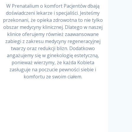
W Prenatalium o komfort Pacjentów dbają
doświadczeni lekarze i specjaliści. Jesteśmy
przekonani, że opieka zdrowotna to nie tylko
obszar medycyny klinicznej. Dlatego w naszej
klinice oferujemy również zaawansowane
zabiegi z zakresu medycyny regeneracyjnej
twarzy oraz redukcji blizn. Dodatkowo
angażujemy się w ginekologię estetyczną,
ponieważ wierzymy, że każda Kobieta
zasługuje na poczucie pewności siebie i
komfortu ze swoim ciałem.