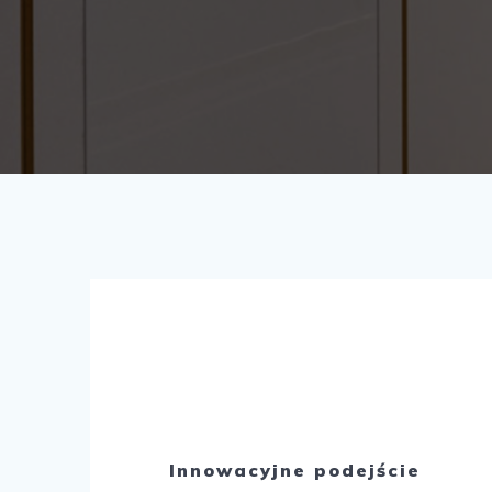
Innowacyjne podejście