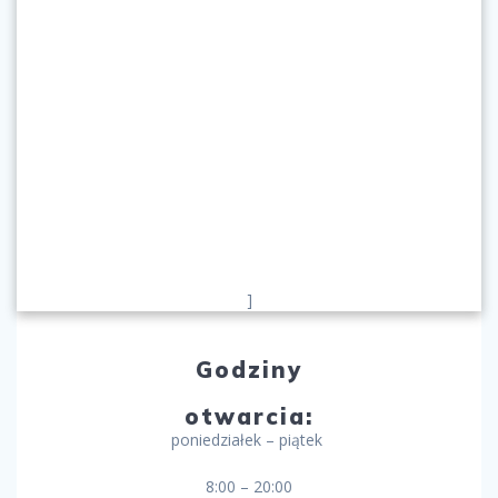
]
Godziny
otwarcia:
poniedziałek – piątek
8:00 – 20:00