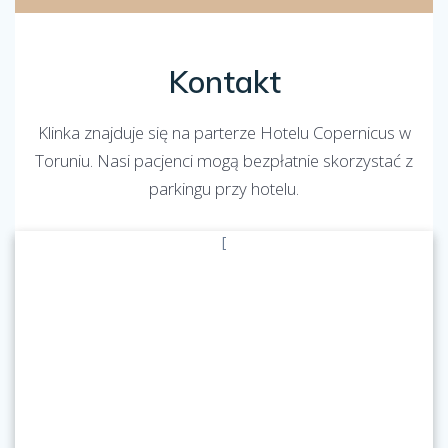
Kontakt
Klinka znajduje się na parterze Hotelu Copernicus w
Toruniu. Nasi pacjenci mogą bezpłatnie skorzystać z
parkingu przy hotelu.
[