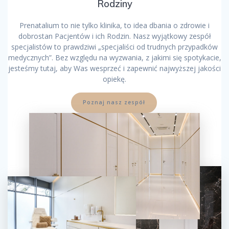
Rodziny
Prenatalium to nie tylko klinika, to idea dbania o zdrowie i
dobrostan Pacjentów i ich Rodzin. Nasz wyjątkowy zespół
specjalistów to prawdziwi „specjaliści od trudnych przypadków
medycznych”. Bez względu na wyzwania, z jakimi się spotykacie,
jesteśmy tutaj, aby Was wesprzeć i zapewnić najwyższej jakości
opiekę.
Poznaj nasz zespół