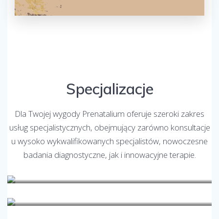
Specjalizacje
Dla Twojej wygody Prenatalium oferuje szeroki zakres
usług specjalistycznych, obejmujący zarówno konsultacje
u wysoko wykwalifikowanych specjalistów, nowoczesne
badania diagnostyczne, jak i innowacyjne terapie.
Andrologia
Angiologia